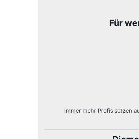
Für we
Immer mehr Profis setzen au