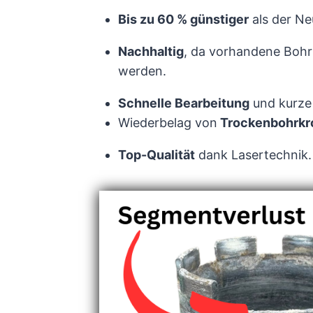
Bis zu 60 % günstiger
als der Ne
Nachhaltig
, da vorhandene Boh
werden.
Schnelle Bearbeitung
und kurze 
Wiederbelag von
Trockenbohrkr
Top-Qualität
dank Lasertechnik.