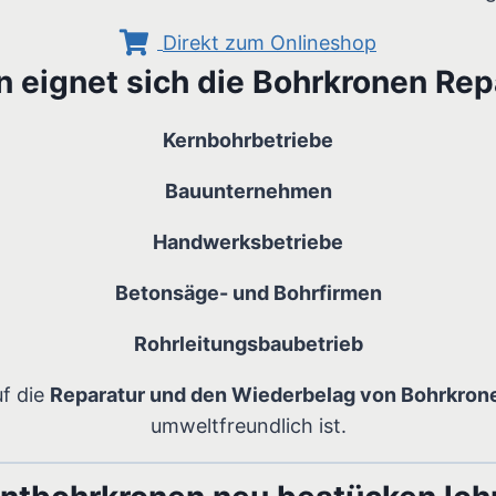
Direkt zum Onlineshop
n eignet sich die Bohrkronen Rep
Kernbohrbetriebe
Bauunternehmen
Handwerksbetriebe
Betonsäge- und Bohrfirmen
Rohrleitungsbaubetrieb
f die
Reparatur und den Wiederbelag von Bohrkron
umweltfreundlich ist.