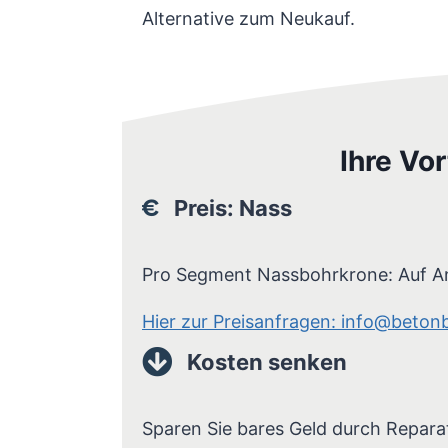
Alternative zum Neukauf.
Ihre Vo
Preis: Nass
Pro Segment Nassbohrkrone: Auf A
Hier zur Preisanfragen: info@beton
Kosten senken
Sparen Sie bares Geld durch Repara