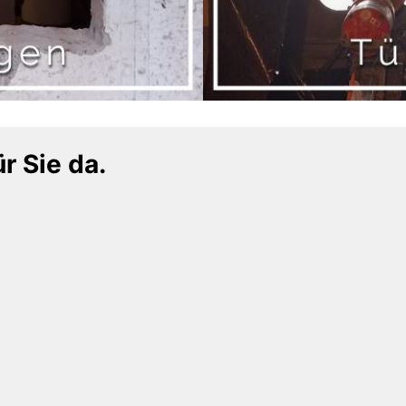
r Sie da.