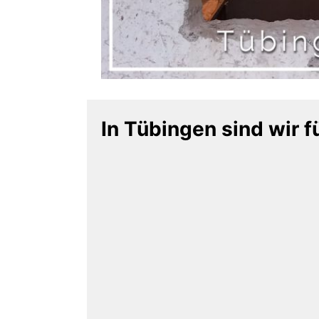
In Tübingen sind wir fü