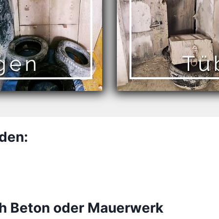
den:
h Beton oder Mauerwerk