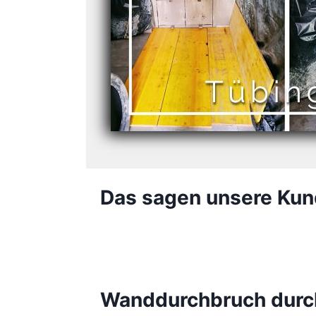
Das sagen unsere Kun
Wanddurchbruch durc