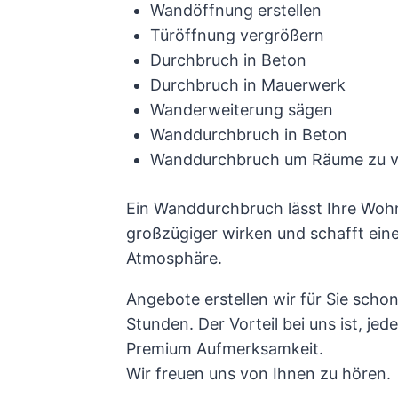
Wandöffnung erstellen
Türöffnung vergrößern
Durchbruch in Beton
Durchbruch in Mauerwerk
Wanderweiterung sägen
Wanddurchbruch in Beton
Wanddurchbruch um Räume zu v
Ein Wanddurchbruch lässt Ihre Wohn
großzügiger wirken und schafft eine
Atmosphäre.
Angebote erstellen wir für Sie scho
Stunden. Der Vorteil bei uns ist, j
Premium Aufmerksamkeit.
Wir freuen uns von Ihnen zu hören.