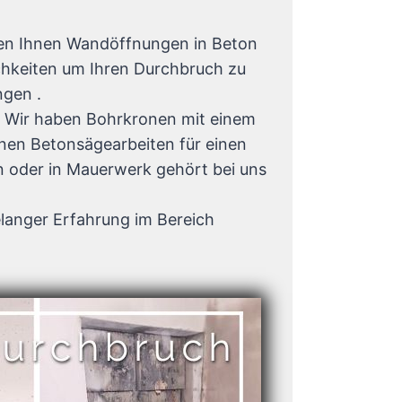
ten Ihnen Wandöffnungen in Beton
hkeiten um Ihren Durchbruch zu
ngen .
. Wir haben Bohrkronen mit einem
hnen Betonsägearbeiten für einen
 oder in Mauerwerk gehört bei uns
langer Erfahrung im Bereich