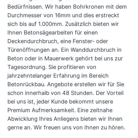
Bedürfnissen. Wir haben Bohrkronen mit dem
Durchmesser von 16mm und dies erstreckt
sich bis auf 1.000mm. Zusätzlich bieten wir
Ihnen Betonsägearbeiten für einen
Deckendurchbruch, eine Fenster- oder
Türenöffnungen an. Ein Wanddurchbruch in
Beton oder in Mauerwerk gehört bei uns zur
Tagesordnung. Sie profitieren von
jahrzehntelanger Erfahrung im Bereich
Betonrückbau. Angebote erstellen wir für Sie
schon innerhalb von 48 Stunden. Der Vorteil
bei uns ist, jeder Kunde bekommt unsere
Premium Aufmerksamkeit. Eine zeitnahe
Abwicklung Ihres Anliegens bieten wir Ihnen
gerne an. Wir freuen uns von Ihnen zu hören.