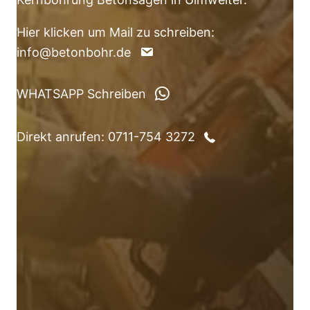
Hier klicken um Mail zu schreiben:
info@betonbohr.de
WHATSAPP Schreiben
Direkt anrufen: 0711-754 3272