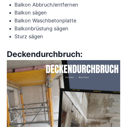
Balkon Abbruch/entfernen
Balkon sägen
Balkon Waschbetonplatte
Balkonbrüstung sägen
Sturz sägen
Deckendurchbruch: