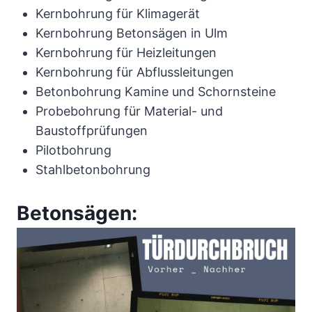
Kernbohrung für Klimagerät
Kernbohrung Betonsägen in Ulm
Kernbohrung für Heizleitungen
Kernbohrung für Abflussleitungen
Betonbohrung Kamine und Schornsteine
Probebohrung für Material- und
Baustoffprüfungen
Pilotbohrung
Stahlbetonbohrung
Betonsägen: