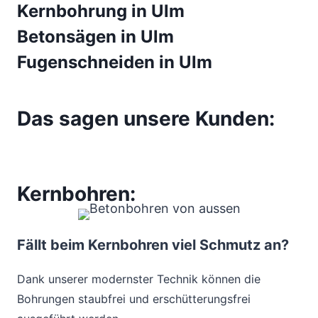
Kernbohrung in Ulm
Betonsägen in Ulm
Fugenschneiden in Ulm
Das sagen unsere Kunden:
Kernbohren:
Fällt beim Kernbohren viel Schmutz an?
Dank unserer modernster Technik können die
Bohrungen staubfrei und erschütterungsfrei