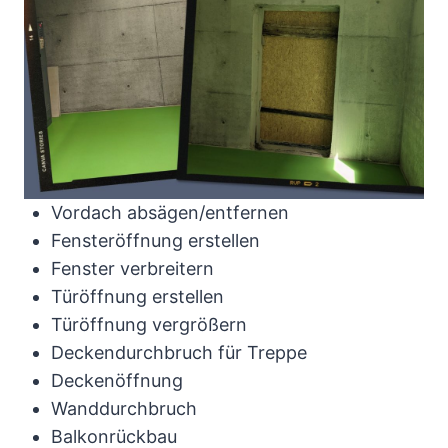
Vordach absägen/entfernen
Fensteröffnung erstellen
Fenster verbreitern
Türöffnung erstellen
Türöffnung vergrößern
Deckendurchbruch für Treppe
Deckenöffnung
Wanddurchbruch
Balkonrückbau