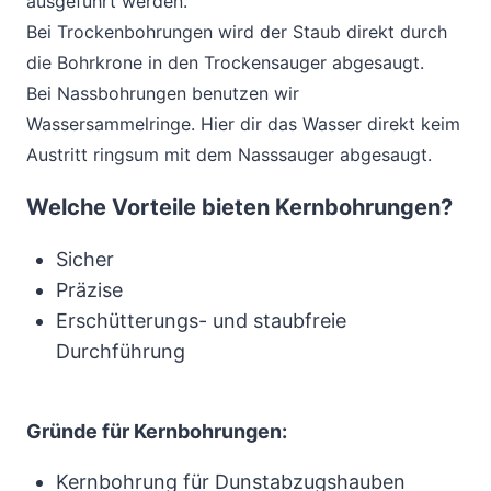
ausgeführt werden.
Bei Trockenbohrungen wird der Staub direkt durch
die Bohrkrone in den Trockensauger abgesaugt.
Bei Nassbohrungen benutzen wir
Wassersammelringe. Hier dir das Wasser direkt keim
Austritt ringsum mit dem Nasssauger abgesaugt.
Welche Vorteile bieten Kernbohrungen?
Sicher
Präzise
Erschütterungs- und staubfreie
Durchführung
Gründe für Kernbohrungen:
Kernbohrung für Dunstabzugshauben