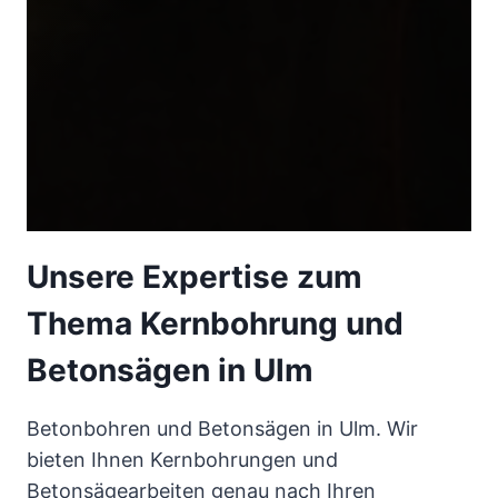
Unsere Expertise zum
Thema Kernbohrung und
Betonsägen in Ulm
Betonbohren und Betonsägen in Ulm. Wir
bieten Ihnen Kernbohrungen und
Betonsägearbeiten genau nach Ihren