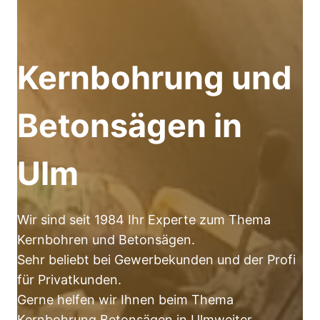
Kernbohrung und
Betonsägen in
Ulm
Wir sind seit 1984 Ihr Experte zum Thema
Kernbohren und Betonsägen.
Sehr beliebt bei Gewerbekunden und der Profi
für Privatkunden.
Gerne helfen wir Ihnen beim Thema
Kernbohrung Betonsägen in Ulmweiter.