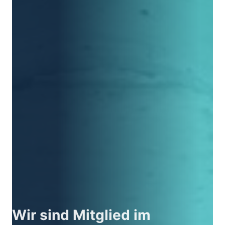
Wir sind Mitglied im