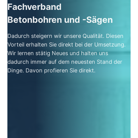
Fachverband
Betonbohren und -Sägen
Dadurch steigern wir unsere Qualität. Diesen
Vorteil erhalten Sie direkt bei der Umsetzung.
Wir lernen stätig Neues und halten uns
dadurch immer auf dem neuesten Stand der
Dinge. Davon profieren Sie direkt.