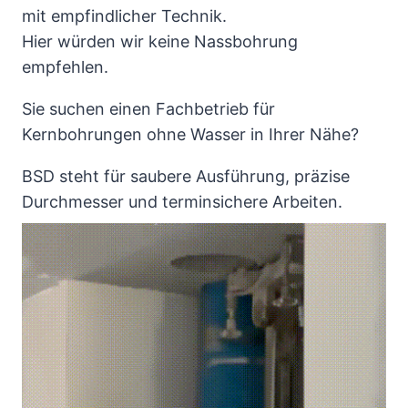
mit empfindlicher Technik.
Hier würden wir keine Nassbohrung
empfehlen.
Sie suchen einen Fachbetrieb für
Kernbohrungen ohne Wasser in Ihrer Nähe?
BSD steht für saubere Ausführung, präzise
Durchmesser und terminsichere Arbeiten.