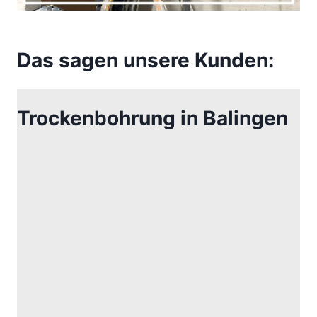
Das sagen unsere Kunden:
Trockenbohrung in Balingen