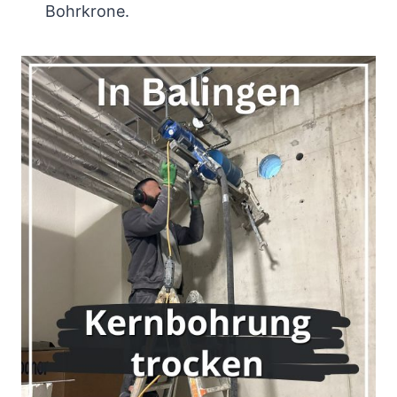
Bohrkrone.