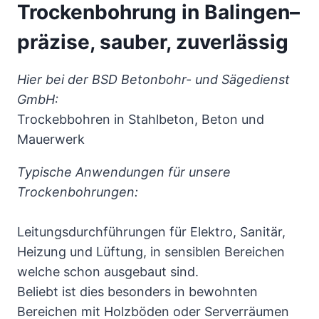
Trockenbohrung in Balingen–
präzise, sauber, zuverlässig
Hier bei der BSD Betonbohr- und Sägedienst
GmbH:
Trockebbohren in Stahlbeton, Beton und
Mauerwerk
Typische Anwendungen für unsere
Trockenbohrungen:
Leitungsdurchführungen für Elektro, Sanitär,
Heizung und Lüftung, in sensiblen Bereichen
welche schon ausgebaut sind.
Beliebt ist dies besonders in bewohnten
Bereichen mit Holzböden oder Serverräumen