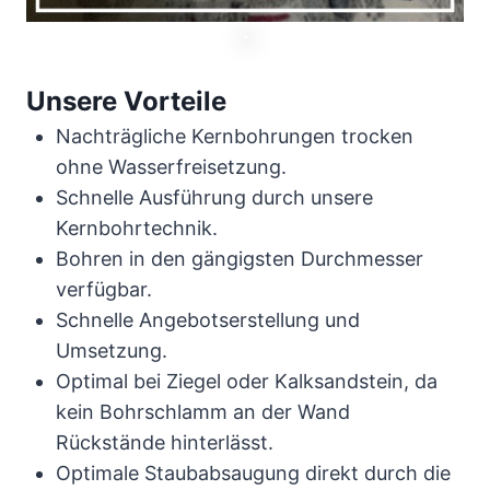
Unsere Vorteile
Nachträgliche Kernbohrungen trocken
ohne Wasserfreisetzung.
Schnelle Ausführung durch unsere
Kernbohrtechnik.
Bohren in den gängigsten Durchmesser
verfügbar.
Schnelle Angebotserstellung und
Umsetzung.
Optimal bei Ziegel oder Kalksandstein, da
kein Bohrschlamm an der Wand
Rückstände hinterlässt.
Optimale Staubabsaugung direkt durch die