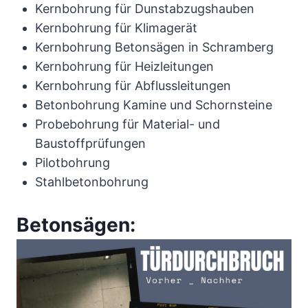
Kernbohrung für Dunstabzugshauben
Kernbohrung für Klimagerät
Kernbohrung Betonsägen in Schramberg
Kernbohrung für Heizleitungen
Kernbohrung für Abflussleitungen
Betonbohrung Kamine und Schornsteine
Probebohrung für Material- und
Baustoffprüfungen
Pilotbohrung
Stahlbetonbohrung
Betonsägen: