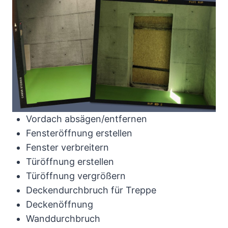
Vordach absägen/entfernen
Fensteröffnung erstellen
Fenster verbreitern
Türöffnung erstellen
Türöffnung vergrößern
Deckendurchbruch für Treppe
Deckenöffnung
Wanddurchbruch