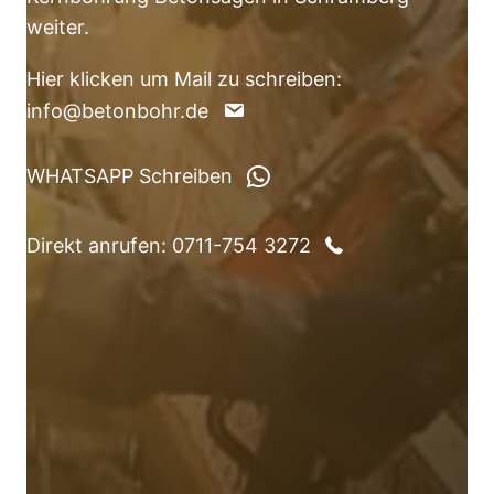
weiter.
Hier klicken um Mail zu schreiben:
info@betonbohr.de
WHATSAPP Schreiben
Direkt anrufen: 0711-754 3272