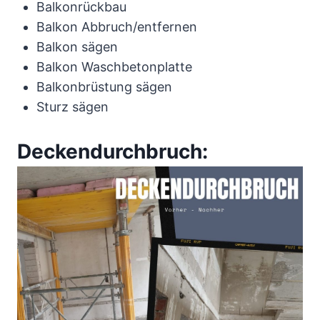
Balkonrückbau
Balkon Abbruch/entfernen
Balkon sägen
Balkon Waschbetonplatte
Balkonbrüstung sägen
Sturz sägen
Deckendurchbruch: