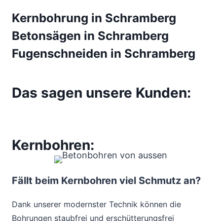
Kernbohrung in Schramberg
Betonsägen in Schramberg
Fugenschneiden in Schramberg
Das sagen unsere Kunden:
Kernbohren:
Fällt beim Kernbohren viel Schmutz an?
Dank unserer modernster Technik können die
Bohrungen staubfrei und erschütterungsfrei