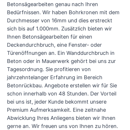
Betonsägearbeiten genau nach Ihren
Bedürfnissen. Wir haben Bohrkronen mit dem
Durchmesser von 16mm und dies erstreckt
sich bis auf 1.000mm. Zusätzlich bieten wir
Ihnen Betonsägearbeiten für einen
Deckendurchbruch, eine Fenster- oder
Türenöffnungen an. Ein Wanddurchbruch in
Beton oder in Mauerwerk gehört bei uns zur
Tagesordnung. Sie profitieren von
jahrzehntelanger Erfahrung im Bereich
Betonrückbau. Angebote erstellen wir für Sie
schon innerhalb von 48 Stunden. Der Vorteil
bei uns ist, jeder Kunde bekommt unsere
Premium Aufmerksamkeit. Eine zeitnahe
Abwicklung Ihres Anliegens bieten wir Ihnen
gerne an. Wir freuen uns von Ihnen zu hören.