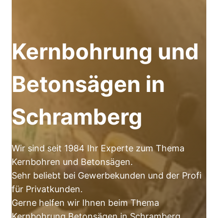
Kernbohrung und
Betonsägen in
Schramberg
Wir sind seit 1984 Ihr Experte zum Thema
Kernbohren und Betonsägen.
Sehr beliebt bei Gewerbekunden und der Profi
für Privatkunden.
Gerne helfen wir Ihnen beim Thema
Kernbohrung Betonsägen in Schramberg