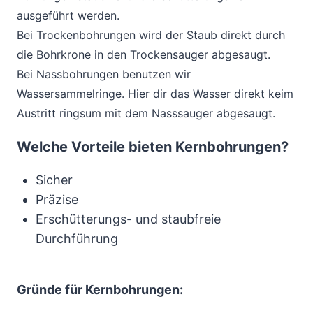
ausgeführt werden.
Bei Trockenbohrungen wird der Staub direkt durch
die Bohrkrone in den Trockensauger abgesaugt.
Bei Nassbohrungen benutzen wir
Wassersammelringe. Hier dir das Wasser direkt keim
Austritt ringsum mit dem Nasssauger abgesaugt.
Welche Vorteile bieten Kernbohrungen?
Sicher
Präzise
Erschütterungs- und staubfreie
Durchführung
Gründe für Kernbohrungen: