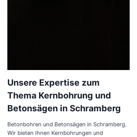
Unsere Expertise zum
Thema Kernbohrung und
Betonsägen in Schramberg
Betonbohren und Betonsägen in Schramberg.
Wir bieten Ihnen Kernbohrungen und