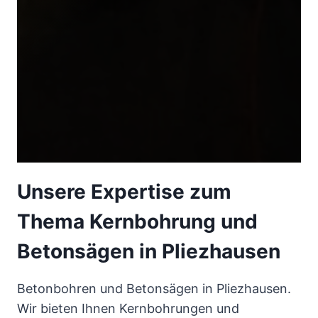
Unsere Expertise zum
Thema Kernbohrung und
Betonsägen in Pliezhausen
Betonbohren und Betonsägen in Pliezhausen.
Wir bieten Ihnen Kernbohrungen und