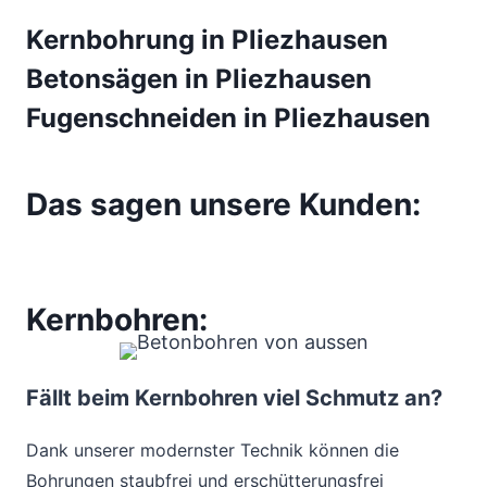
Kernbohrung in Pliezhausen
Betonsägen in Pliezhausen
Fugenschneiden in Pliezhausen
Das sagen unsere Kunden:
Kernbohren:
Fällt beim Kernbohren viel Schmutz an?
Dank unserer modernster Technik können die
Bohrungen staubfrei und erschütterungsfrei