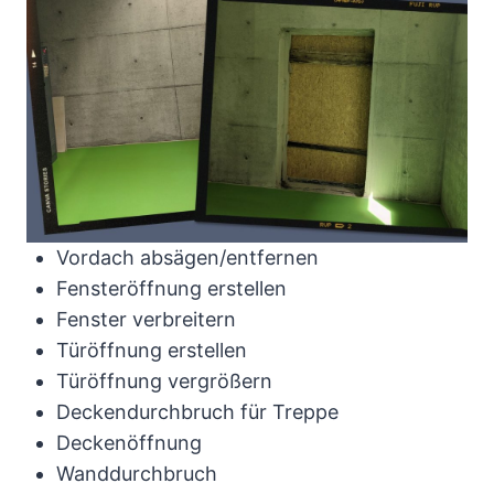
Vordach absägen/entfernen
Fensteröffnung erstellen
Fenster verbreitern
Türöffnung erstellen
Türöffnung vergrößern
Deckendurchbruch für Treppe
Deckenöffnung
Wanddurchbruch