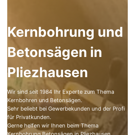
Kernbohrung und
Betonsägen in
Pliezhausen
Wir sind seit 1984 Ihr Experte zum Thema
Kernbohren und Betonsägen.
Sehr beliebt bei Gewerbekunden und der Profi
für Privatkunden.
Gerne helfen wir Ihnen beim Thema
Kernbohrung Betonsägen in Pliezhausen