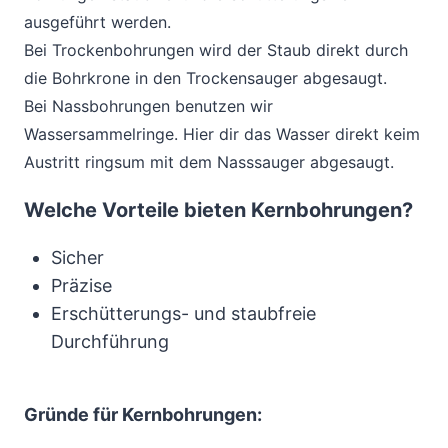
ausgeführt werden.
Bei Trockenbohrungen wird der Staub direkt durch
die Bohrkrone in den Trockensauger abgesaugt.
Bei Nassbohrungen benutzen wir
Wassersammelringe. Hier dir das Wasser direkt keim
Austritt ringsum mit dem Nasssauger abgesaugt.
Welche Vorteile bieten Kernbohrungen?
Sicher
Präzise
Erschütterungs- und staubfreie
Durchführung
Gründe für Kernbohrungen: