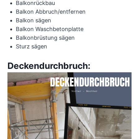
Balkonrückbau
Balkon Abbruch/entfernen
Balkon sägen
Balkon Waschbetonplatte
Balkonbrüstung sägen
Sturz sägen
Deckendurchbruch: