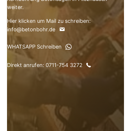
weiter.
Hier klicken um Mail zu schreiben:
info@betonbohr.de
WHATSAPP Schreiben
Direkt anrufen: 0711-754 3272