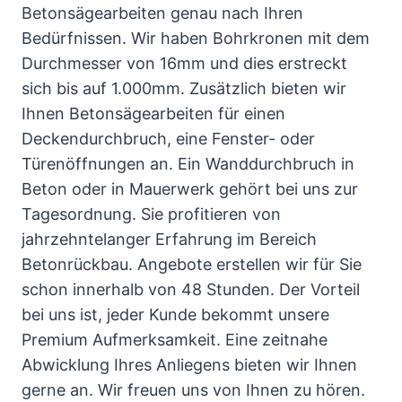
Betonsägearbeiten genau nach Ihren
Bedürfnissen. Wir haben Bohrkronen mit dem
Durchmesser von 16mm und dies erstreckt
sich bis auf 1.000mm. Zusätzlich bieten wir
Ihnen Betonsägearbeiten für einen
Deckendurchbruch, eine Fenster- oder
Türenöffnungen an. Ein Wanddurchbruch in
Beton oder in Mauerwerk gehört bei uns zur
Tagesordnung. Sie profitieren von
jahrzehntelanger Erfahrung im Bereich
Betonrückbau. Angebote erstellen wir für Sie
schon innerhalb von 48 Stunden. Der Vorteil
bei uns ist, jeder Kunde bekommt unsere
Premium Aufmerksamkeit. Eine zeitnahe
Abwicklung Ihres Anliegens bieten wir Ihnen
gerne an. Wir freuen uns von Ihnen zu hören.