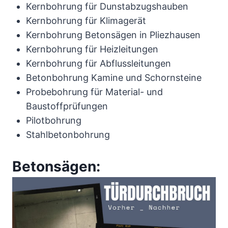
Kernbohrung für Dunstabzugshauben
Kernbohrung für Klimagerät
Kernbohrung Betonsägen in Pliezhausen
Kernbohrung für Heizleitungen
Kernbohrung für Abflussleitungen
Betonbohrung Kamine und Schornsteine
Probebohrung für Material- und
Baustoffprüfungen
Pilotbohrung
Stahlbetonbohrung
Betonsägen: