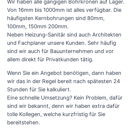
Wir haben alle gängigen Bohrkronen auf Lager.
Von 16mm bis 1000mm ist alles verfügbar. Die
häufigsten Kernbohrungen sind 80mm,
100mm, 150mm 200mm.
Neben Heizung-Sanitär sind auch Architekten
und Fachplaner unsere Kunden. Sehr häufig
sind wir auch für Bauunternehmen und vor
allem direkt für Privatkunden tätig.
Wenn Sie ein Angebot benötigen, dann haben
wir das in der Regel bereit nach spätesten 24
Stunden für Sie kalkuliert.
Eine schnelle Umsetzung? Kein Problem, dafür
sind wir bekannt, denn wir haben extra dafür
tolle Kollegen, welche kurzfristig für Sie
bereitstehen.