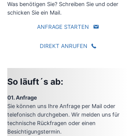
Was benötigen Sie? Schreiben Sie und oder
schicken Sie ein Mail.
ANFRAGE STARTEN
DIREKT ANRUFEN
So läuft´s ab:
01. Anfrage
Sie können uns Ihre Anfrage per Mail oder
telefonisch durchgeben. Wir melden uns für
technische Rückfragen oder einen
Besichtigungstermin.