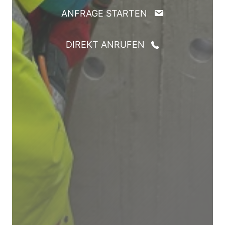
ANFRAGE STARTEN
DIREKT ANRUFEN