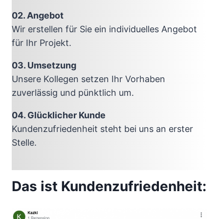
02. Angebot
Wir erstellen für Sie ein individuelles Angebot
für Ihr Projekt.
03. Umsetzung
Unsere Kollegen setzen Ihr Vorhaben
zuverlässig und pünktlich um.
04. Glücklicher Kunde
Kundenzufriedenheit steht bei uns an erster
Stelle.
Das ist Kundenzufriedenheit: