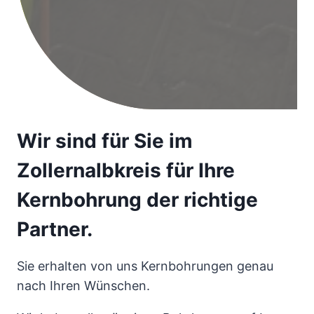
Wir sind für Sie im
Zollernalbkreis für Ihre
Kernbohrung der richtige
Partner.
Sie erhalten von uns Kernbohrungen genau
nach Ihren Wünschen.