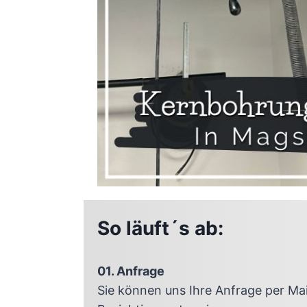
So läuft´s ab:
01. Anfrage
Sie können uns Ihre Anfrage per Ma