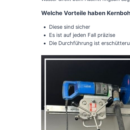
Welche Vorteile haben Kernbo
Diese sind sicher
Es ist auf jeden Fall präzise
Die Durchführung ist erschütteru