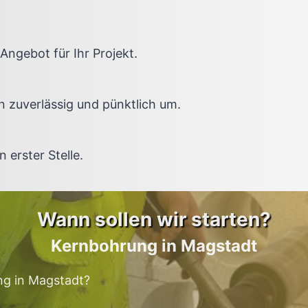
s Angebot für Ihr Projekt.
n zuverlässig und pünktlich um.
 erster Stelle.
Wann sollen wir starten?
Kernbohrung in Magstadt
ung in Magstadt?