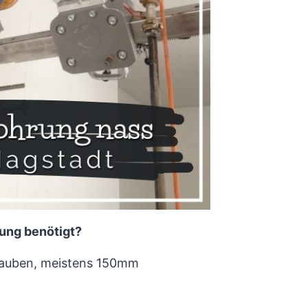
ung benötigt?
hauben, meistens 150mm