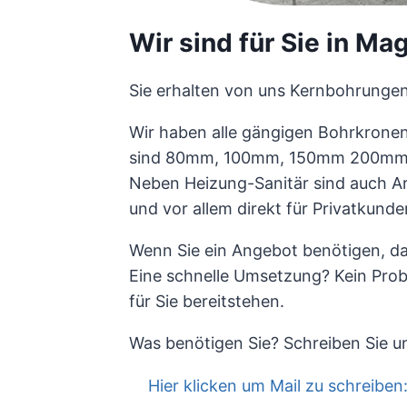
Wir sind für Sie in Ma
Sie erhalten von uns Kernbohrunge
Wir haben alle gängigen Bohrkronen
sind 80mm, 100mm, 150mm 200mm
Neben Heizung-Sanitär sind auch Ar
und vor allem direkt für Privatkunden
Wenn Sie ein Angebot benötigen, dan
Eine schnelle Umsetzung? Kein Probl
für Sie bereitstehen.
Was benötigen Sie? Schreiben Sie un
Hier klicken um Mail zu schreibe