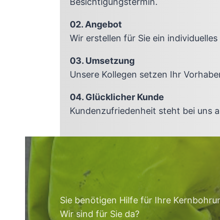
Besichtigungstermin.
02. Angebot
Wir erstellen für Sie ein individuelle
03. Umsetzung
Unsere Kollegen setzen Ihr Vorhabe
04. Glücklicher Kunde
Kundenzufriedenheit steht bei uns an
Sie benötigen Hilfe für Ihre Kernbohr
Wir sind für Sie da?