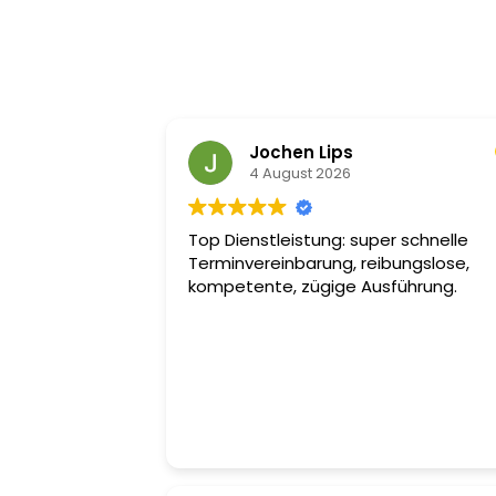
Jochen Lips
4 August 2026
Top Dienstleistung: super schnelle
Terminvereinbarung, reibungslose,
kompetente, zügige Ausführung.