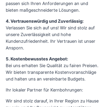
passen sich Ihren Anforderungen an und
bieten maßgeschneiderte Lösungen.
4. Vertrauenswürdig und Zuverlässig:
Verlassen Sie sich auf uns! Wir sind stolz auf
unsere Zuverlässigkeit und hohe
Kundenzufriedenheit. Ihr Vertrauen ist unser
Ansporn.
5. Kostenbewusstes Angebot:
Bei uns erhalten Sie Qualität zu fairen Preisen.
Wir bieten transparente Kostenvoranschläge
und halten uns an vereinbarte Budgets.
Ihr lokaler Partner für Kernbohrungen:
Wir sind stolz darauf, in Ihrer Region zu Hause