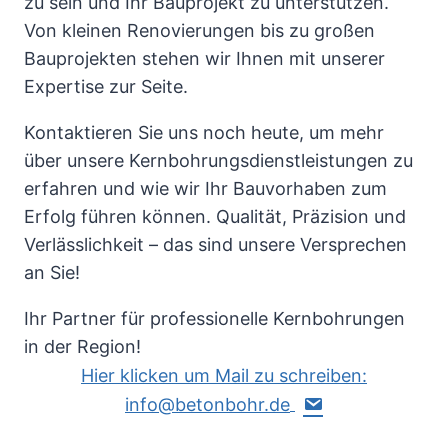
zu sein und Ihr Bauprojekt zu unterstützen.
Von kleinen Renovierungen bis zu großen
Bauprojekten stehen wir Ihnen mit unserer
Expertise zur Seite.
Kontaktieren Sie uns noch heute, um mehr
über unsere Kernbohrungsdienstleistungen zu
erfahren und wie wir Ihr Bauvorhaben zum
Erfolg führen können. Qualität, Präzision und
Verlässlichkeit – das sind unsere Versprechen
an Sie!
Ihr Partner für professionelle Kernbohrungen
in der Region!
Hier klicken um Mail zu schreiben:
info@betonbohr.de