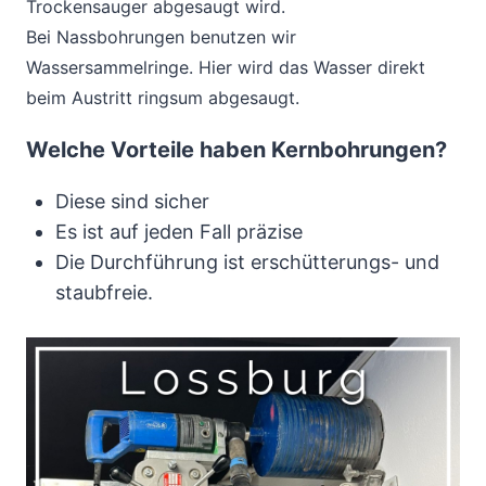
Trockensauger abgesaugt wird.
Bei Nassbohrungen benutzen wir
Wassersammelringe. Hier wird das Wasser direkt
beim Austritt ringsum abgesaugt.
Welche Vorteile haben Kernbohrungen?
Diese sind sicher
Es ist auf jeden Fall präzise
Die Durchführung ist erschütterungs- und
staubfreie.