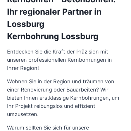
Ihr regionaler Partner in
Lossburg
Kernbohrung Lossburg
Entdecken Sie die Kraft der Präzision mit
unseren professionellen Kernbohrungen in
Ihrer Region!
Wohnen Sie in der Region und träumen von
einer Renovierung oder Bauarbeiten? Wir
bieten Ihnen erstklassige Kernbohrungen, um
Ihr Projekt reibungslos und effizient
umzusetzen.
Warum sollten Sie sich für unsere