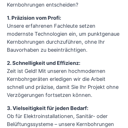
Kernbohrungen entscheiden?
1. Präzision vom Profi:
Unsere erfahrenen Fachleute setzen
modernste Technologien ein, um punktgenaue
Kernbohrungen durchzuführen, ohne Ihr
Bauvorhaben zu beeinträchtigen.
2. Schnelligkeit und Effizienz:
Zeit ist Geld! Mit unseren hochmodernen
Kernbohrgeräten erledigen wir die Arbeit
schnell und präzise, damit Sie Ihr Projekt ohne
Verzögerungen fortsetzen können.
3. Vielseitigkeit für jeden Bedarf:
Ob für Elektroinstallationen, Sanitär- oder
Belüftungssysteme – unsere Kernbohrungen