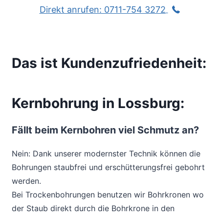
Direkt anrufen: 0711-754 3272
Das ist Kundenzufriedenheit:
Kernbohrung in Lossburg:
Fällt beim Kernbohren viel Schmutz an?
Nein: Dank unserer modernster Technik können die
Bohrungen staubfrei und erschütterungsfrei gebohrt
werden.
Bei Trockenbohrungen benutzen wir Bohrkronen wo
der Staub direkt durch die Bohrkrone in den