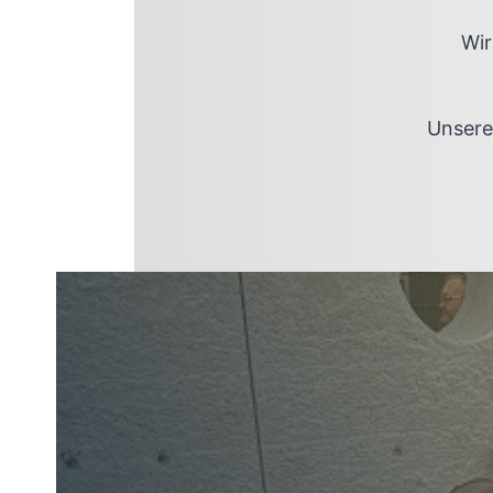
Wir
Unsere