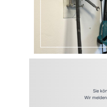
Sie kö
Wir melden