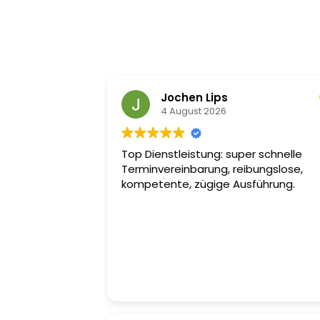
Jochen Lips
4 August 2026
Top Dienstleistung: super schnelle
Terminvereinbarung, reibungslose,
kompetente, zügige Ausführung.