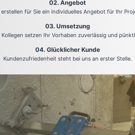
02. Angebot
 erstellen für Sie ein individuelles Angebot für Ihr Proj
03. Umsetzung
 Kollegen setzen Ihr Vorhaben zuverlässig und pünktl
04. Glücklicher Kunde
Kundenzufriedenheit steht bei uns an erster Stelle.