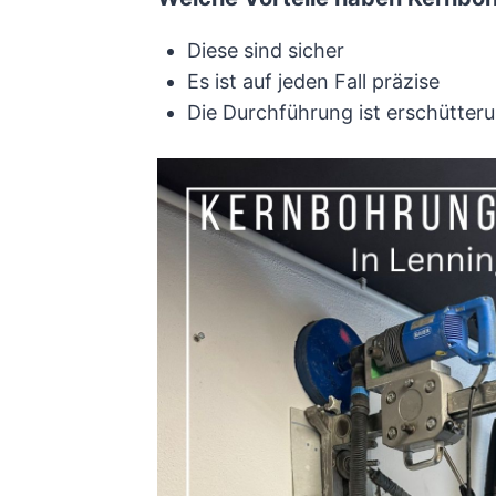
Diese sind sicher
Es ist auf jeden Fall präzise
Die Durchführung ist erschütteru