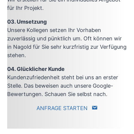
für Ihr Projekt.
03. Umsetzung
Unsere Kollegen setzen Ihr Vorhaben
zuverlässig und pünktlich um. Oft können wir
in Nagold für Sie sehr kurzfristig zur Verfügung
stehen.
04. Glücklicher Kunde
Kundenzufriedenheit steht bei uns an erster
Stelle. Das beweisen auch unsere Google-
Bewertungen. Schauen Sie selbst nach.
ANFRAGE STARTEN