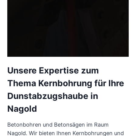
Unsere Expertise zum
Thema Kernbohrung für Ihre
Dunstabzugshaube in
Nagold
Betonbohren und Betonsägen im Raum
Nagold. Wir bieten Ihnen Kernbohrungen und