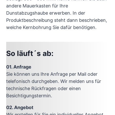
andere Mauerkasten für Ihre
Dunstabzugshaube erwerben. In der
Produktbeschreibung steht dann beschrieben,
welche Kernbohrung Sie dafür benötigen.
So läuft´s ab:
01. Anfrage
Sie können uns Ihre Anfrage per Mail oder
telefonisch durchgeben. Wir melden uns für
technische Rückfragen oder einen
Besichtigungstermin.
02. Angebot
Wir erstellen für Sie ein individuelles Angebot