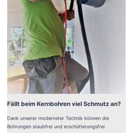
Fällt beim Kernbohren viel Schmutz an?
Dank unserer modernster Technik können die
Bohrungen staubfrei und erschütterungsfrei