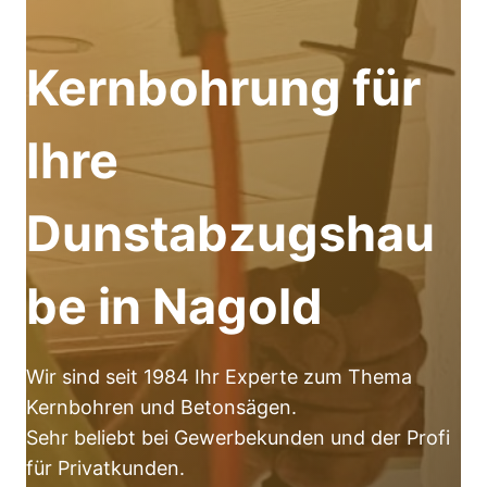
Kernbohrung für
Ihre
Dunstabzugshau
be in Nagold
Wir sind seit 1984 Ihr Experte zum Thema
Kernbohren und Betonsägen.
Sehr beliebt bei Gewerbekunden und der Profi
für Privatkunden.