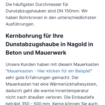
Die häufigsten Durchmesser für
Dunstabzugshauben sind DN 150mm. Wir
haben Bohrkronen in den unterschiedlichsten
Ausführungen.
Kernbohrung für Ihre
Dunstabzugshaube in Nagold in
Beton und Mauerwerk
Unsere Kunden haben mit diesem Mauerkasten
"Mauerkasten - Hier klicken für ein Beispiel
"
sehr gute Erfahrungen gemacht. Der
Mauerkasten hat eine Wärmerückhaltesystem,
dadurch geht die warme Innentemperatur
nicht nach draußen verloren. Die Einbautiefe
beträgt 350 - 500 mm. Kerne können Sie auch