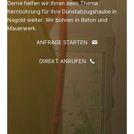
Gerne helfen wir Ihnen beim Thema
Kernbohrung für Ihre Dunstabzugshaube in
Nagold weiter. Wir bohren in Beton und
Mauerwerk.
ANFRAGE STARTEN
DIREKT ANRUFEN