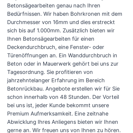
Betonsägearbeiten genau nach Ihren
Bedürfnissen. Wir haben Bohrkronen mit dem
Durchmesser von 16mm und dies erstreckt
sich bis auf 1.000mm. Zusätzlich bieten wir
Ihnen Betonsägearbeiten für einen
Deckendurchbruch, eine Fenster- oder
Türenöffnungen an. Ein Wanddurchbruch in
Beton oder in Mauerwerk gehört bei uns zur
Tagesordnung. Sie profitieren von
jahrzehntelanger Erfahrung im Bereich
Betonrückbau. Angebote erstellen wir für Sie
schon innerhalb von 48 Stunden. Der Vorteil
bei uns ist, jeder Kunde bekommt unsere
Premium Aufmerksamkeit. Eine zeitnahe
Abwicklung Ihres Anliegens bieten wir Ihnen
gerne an. Wir freuen uns von Ihnen zu hören.