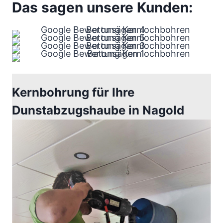
Das sagen unsere Kunden:
Kernbohrung für Ihre
Dunstabzugshaube in Nagold