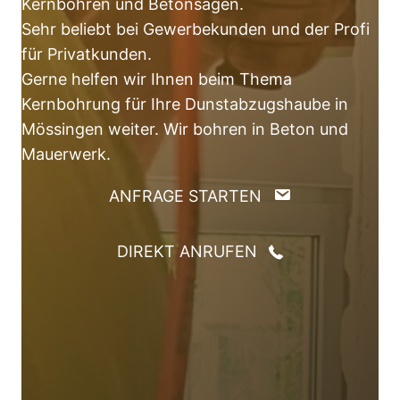
Kernbohren und Betonsägen.
Sehr beliebt bei Gewerbekunden und der Profi
für Privatkunden.
Gerne helfen wir Ihnen beim Thema
Kernbohrung für Ihre Dunstabzugshaube in
Mössingen weiter. Wir bohren in Beton und
Mauerwerk.
ANFRAGE STARTEN
DIREKT ANRUFEN