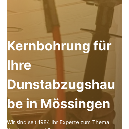
Kernbohrung für
Ihre
Dunstabzugshau
be in Mössingen
Wir sind seit 1984 Ihr Experte zum Thema