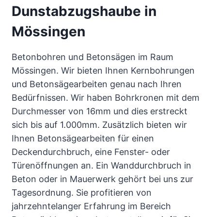
Dunstabzugshaube in
Mössingen
Betonbohren und Betonsägen im Raum
Mössingen. Wir bieten Ihnen Kernbohrungen
und Betonsägearbeiten genau nach Ihren
Bedürfnissen. Wir haben Bohrkronen mit dem
Durchmesser von 16mm und dies erstreckt
sich bis auf 1.000mm. Zusätzlich bieten wir
Ihnen Betonsägearbeiten für einen
Deckendurchbruch, eine Fenster- oder
Türenöffnungen an. Ein Wanddurchbruch in
Beton oder in Mauerwerk gehört bei uns zur
Tagesordnung. Sie profitieren von
jahrzehntelanger Erfahrung im Bereich