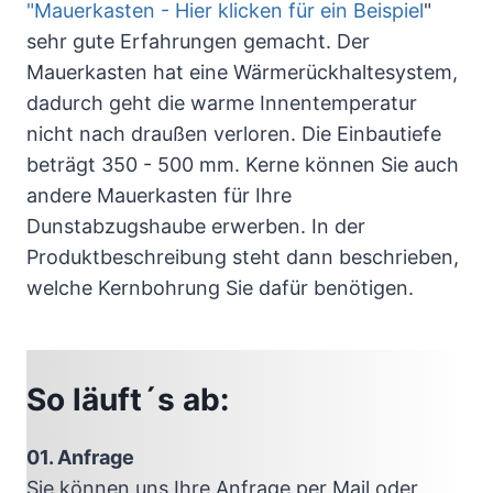
"Mauerkasten - Hier klicken für ein Beispiel
"
sehr gute Erfahrungen gemacht. Der
Mauerkasten hat eine Wärmerückhaltesystem,
dadurch geht die warme Innentemperatur
nicht nach draußen verloren. Die Einbautiefe
beträgt 350 - 500 mm. Kerne können Sie auch
andere Mauerkasten für Ihre
Dunstabzugshaube erwerben. In der
Produktbeschreibung steht dann beschrieben,
welche Kernbohrung Sie dafür benötigen.
So läuft´s ab:
01. Anfrage
Sie können uns Ihre Anfrage per Mail oder