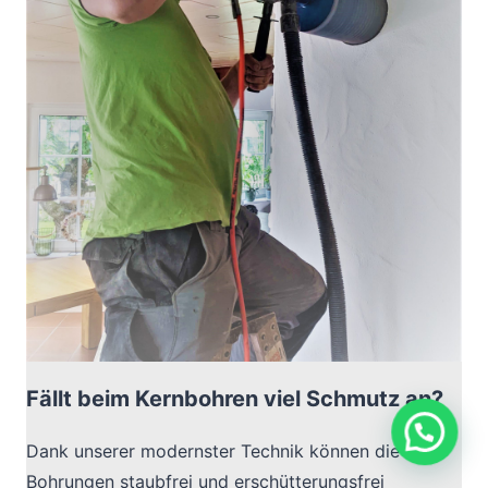
Fällt beim Kernbohren viel Schmutz an?
Dank unserer modernster Technik können die
Bohrungen staubfrei und erschütterungsfrei