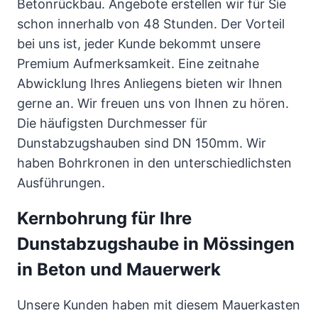
Betonrückbau. Angebote erstellen wir für Sie
schon innerhalb von 48 Stunden. Der Vorteil
bei uns ist, jeder Kunde bekommt unsere
Premium Aufmerksamkeit. Eine zeitnahe
Abwicklung Ihres Anliegens bieten wir Ihnen
gerne an. Wir freuen uns von Ihnen zu hören.
Die häufigsten Durchmesser für
Dunstabzugshauben sind DN 150mm. Wir
haben Bohrkronen in den unterschiedlichsten
Ausführungen.
Kernbohrung für Ihre
Dunstabzugshaube in Mössingen
in Beton und Mauerwerk
Unsere Kunden haben mit diesem Mauerkasten