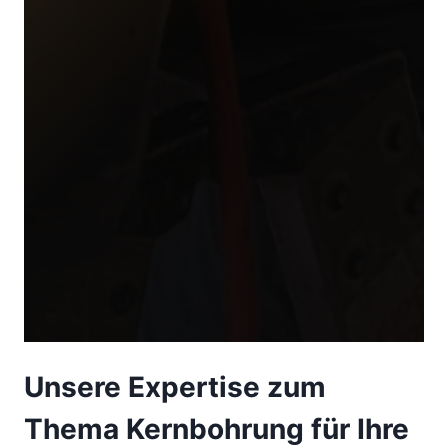
Unsere Expertise zum
Thema Kernbohrung für Ihre