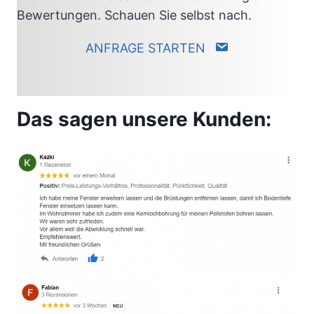
Bewertungen. Schauen Sie selbst nach.
ANFRAGE STARTEN
Das sagen unsere Kunden: