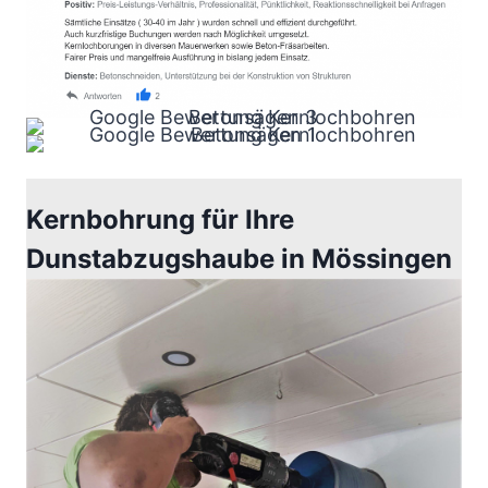
Kernbohrung für Ihre
Dunstabzugshaube in Mössingen