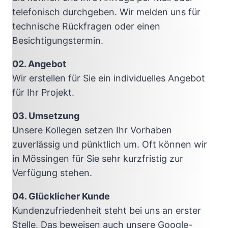
telefonisch durchgeben. Wir melden uns für
technische Rückfragen oder einen
Besichtigungstermin.
02. Angebot
Wir erstellen für Sie ein individuelles Angebot
für Ihr Projekt.
03. Umsetzung
Unsere Kollegen setzen Ihr Vorhaben
zuverlässig und pünktlich um. Oft können wir
in Mössingen für Sie sehr kurzfristig zur
Verfügung stehen.
04. Glücklicher Kunde
Kundenzufriedenheit steht bei uns an erster
Stelle. Das beweisen auch unsere Google-