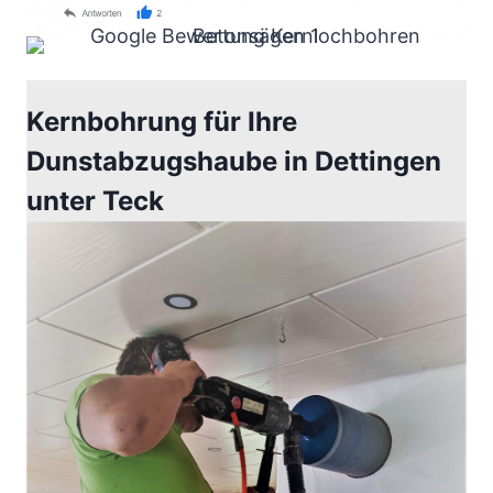
Kernbohrung für Ihre
Dunstabzugshaube in Dettingen
unter Teck