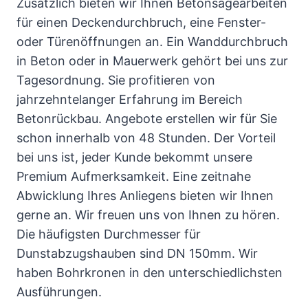
Zusätzlich bieten wir Ihnen Betonsägearbeiten
für einen Deckendurchbruch, eine Fenster-
oder Türenöffnungen an. Ein Wanddurchbruch
in Beton oder in Mauerwerk gehört bei uns zur
Tagesordnung. Sie profitieren von
jahrzehntelanger Erfahrung im Bereich
Betonrückbau. Angebote erstellen wir für Sie
schon innerhalb von 48 Stunden. Der Vorteil
bei uns ist, jeder Kunde bekommt unsere
Premium Aufmerksamkeit. Eine zeitnahe
Abwicklung Ihres Anliegens bieten wir Ihnen
gerne an. Wir freuen uns von Ihnen zu hören.
Die häufigsten Durchmesser für
Dunstabzugshauben sind DN 150mm. Wir
haben Bohrkronen in den unterschiedlichsten
Ausführungen.