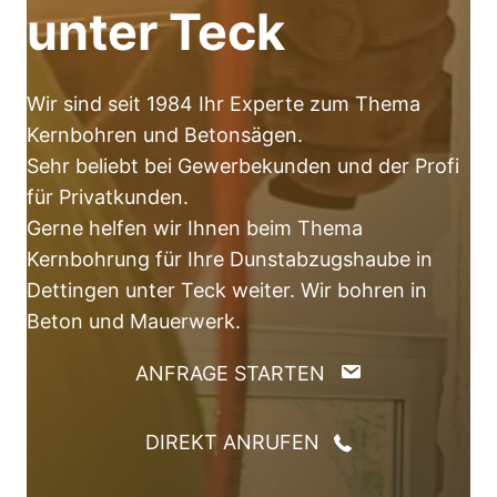
unter Teck
Wir sind seit 1984 Ihr Experte zum Thema
Kernbohren und Betonsägen.
Sehr beliebt bei Gewerbekunden und der Profi
für Privatkunden.
Gerne helfen wir Ihnen beim Thema
Kernbohrung für Ihre Dunstabzugshaube in
Dettingen unter Teck weiter. Wir bohren in
Beton und Mauerwerk.
ANFRAGE STARTEN
DIREKT ANRUFEN