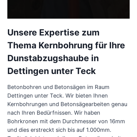
Unsere Expertise zum
Thema Kernbohrung für Ihre
Dunstabzugshaube in
Dettingen unter Teck
Betonbohren und Betonsägen im Raum
Dettingen unter Teck. Wir bieten Ihnen
Kernbohrungen und Betonsägearbeiten genau
nach Ihren Bedürfnissen. Wir haben
Bohrkronen mit dem Durchmesser von 16mm
und dies erstreckt sich bis auf 1.000mm.