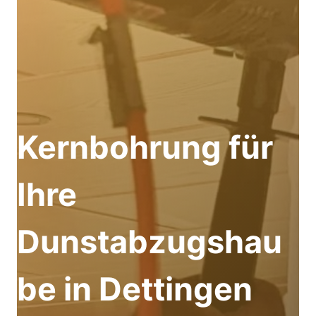
Kernbohrung für
Ihre
Dunstabzugshau
be in Dettingen