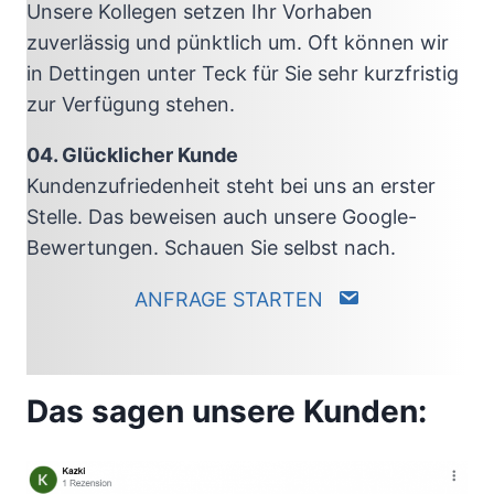
Unsere Kollegen setzen Ihr Vorhaben
zuverlässig und pünktlich um. Oft können wir
in Dettingen unter Teck für Sie sehr kurzfristig
zur Verfügung stehen.
04. Glücklicher Kunde
Kundenzufriedenheit steht bei uns an erster
Stelle. Das beweisen auch unsere Google-
Bewertungen. Schauen Sie selbst nach.
ANFRAGE STARTEN
Das sagen unsere Kunden: