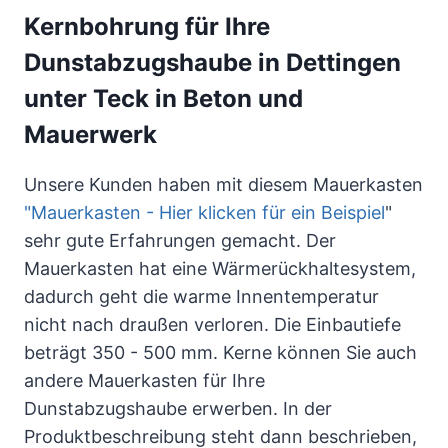
Kernbohrung für Ihre
Dunstabzugshaube in Dettingen
unter Teck in Beton und
Mauerwerk
Unsere Kunden haben mit diesem Mauerkasten
"Mauerkasten - Hier klicken für ein Beispiel
"
sehr gute Erfahrungen gemacht. Der
Mauerkasten hat eine Wärmerückhaltesystem,
dadurch geht die warme Innentemperatur
nicht nach draußen verloren. Die Einbautiefe
beträgt 350 - 500 mm. Kerne können Sie auch
andere Mauerkasten für Ihre
Dunstabzugshaube erwerben. In der
Produktbeschreibung steht dann beschrieben,