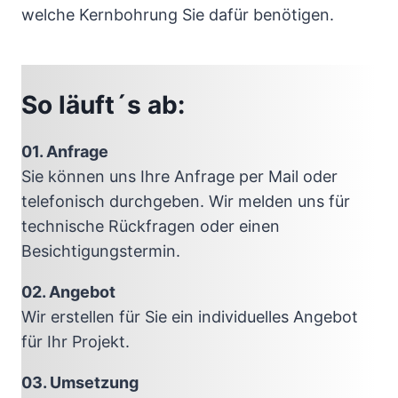
welche Kernbohrung Sie dafür benötigen.
So läuft´s ab:
01. Anfrage
Sie können uns Ihre Anfrage per Mail oder
telefonisch durchgeben. Wir melden uns für
technische Rückfragen oder einen
Besichtigungstermin.
02. Angebot
Wir erstellen für Sie ein individuelles Angebot
für Ihr Projekt.
03. Umsetzung