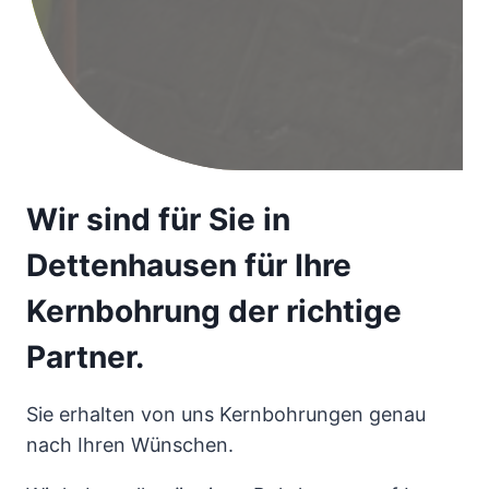
Wir sind für Sie in
Dettenhausen für Ihre
Kernbohrung der richtige
Partner.
Sie erhalten von uns Kernbohrungen genau
nach Ihren Wünschen.