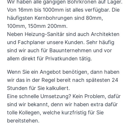
Wir haben alle gängigen Bohrkronen auf Lager.
Von 16mm bis 1000mm ist alles verfügbar. Die
häufigsten Kernbohrungen sind 80mm,
100mm, 150mm 200mm.
Neben Heizung-Sanitär sind auch Architekten
und Fachplaner unsere Kunden. Sehr häufig
sind wir auch für Bauunternehmen und vor
allem direkt für Privatkunden tätig.
Wenn Sie ein Angebot benötigen, dann haben
wir das in der Regel bereit nach spätesten 24
Stunden für Sie kalkuliert.
Eine schnelle Umsetzung? Kein Problem, dafür
sind wir bekannt, denn wir haben extra dafür
tolle Kollegen, welche kurzfristig für Sie
bereitstehen.