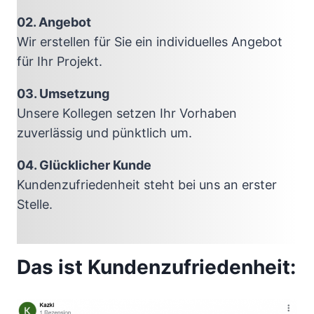
02. Angebot
Wir erstellen für Sie ein individuelles Angebot
für Ihr Projekt.
03. Umsetzung
Unsere Kollegen setzen Ihr Vorhaben
zuverlässig und pünktlich um.
04. Glücklicher Kunde
Kundenzufriedenheit steht bei uns an erster
Stelle.
Das ist Kundenzufriedenheit: