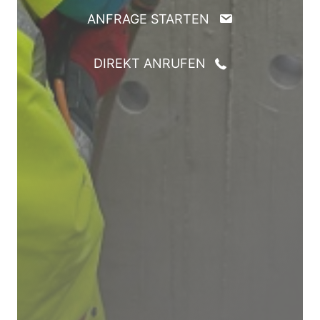
ANFRAGE STARTEN
DIREKT ANRUFEN