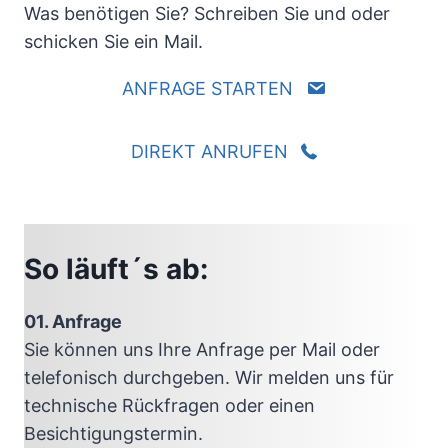
Was benötigen Sie? Schreiben Sie und oder
schicken Sie ein Mail.
ANFRAGE STARTEN
DIREKT ANRUFEN
So läuft´s ab:
01. Anfrage
Sie können uns Ihre Anfrage per Mail oder
telefonisch durchgeben. Wir melden uns für
technische Rückfragen oder einen
Besichtigungstermin.