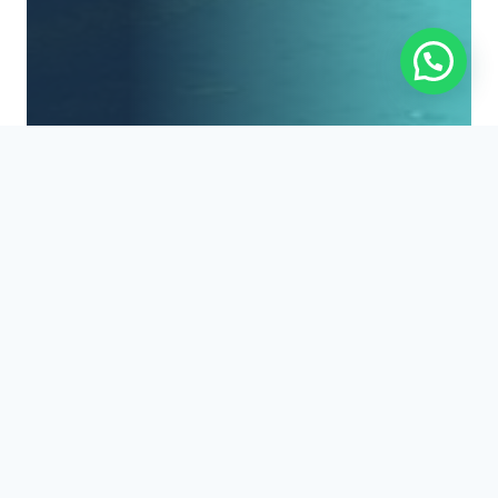
Benötigen Sie Hilfe?