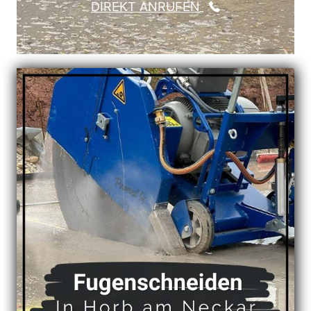
DIREKT ANRUFEN