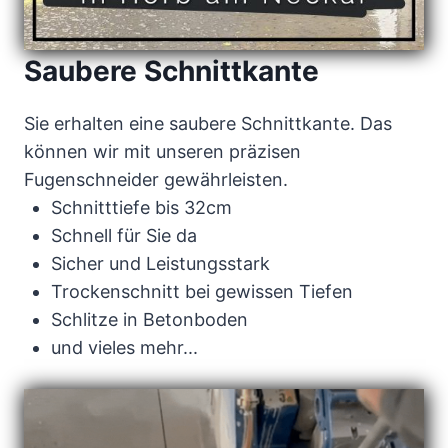
Saubere Schnittkante
Sie erhalten eine saubere Schnittkante. Das
können wir mit unseren präzisen
Fugenschneider gewährleisten.
Schnitttiefe bis 32cm
Schnell für Sie da
Sicher und Leistungsstark
Trockenschnitt bei gewissen Tiefen
Schlitze in Betonboden
und vieles mehr...