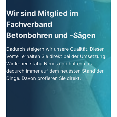
Wir sind Mitglied im
Fachverband
Betonbohren und -Sägen
Dadurch steigern wir unsere Qualität. Diesen
Vorteil erhalten Sie direkt bei der Umsetzung.
Wir lernen stätig Neues und halten uns
dadurch immer auf dem neuesten Stand der
Dinge. Davon profieren Sie direkt.