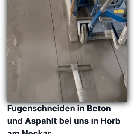
Fugenschneiden in Beton
und Aspahlt bei uns in Horb
am Neckar