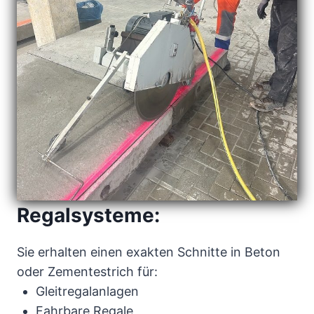
Regalsysteme:
Sie erhalten einen exakten Schnitte in Beton
oder Zementestrich für:
Gleitregalanlagen
Fahrbare Regale