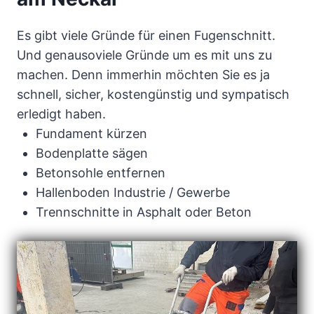
Es gibt viele Gründe für einen Fugenschnitt.
Und genausoviele Gründe um es mit uns zu
machen. Denn immerhin möchten Sie es ja
schnell, sicher, kostengünstig und sympatisch
erledigt haben.
Fundament kürzen
Bodenplatte sägen
Betonsohle entfernen
Hallenboden Industrie / Gewerbe
Trennschnitte in Asphalt oder Beton