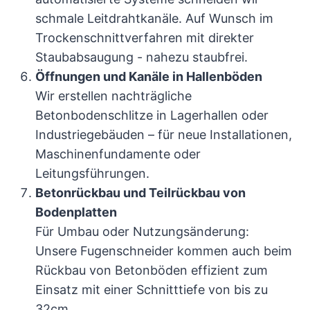
schmale Leitdrahtkanäle. Auf Wunsch im
Trockenschnittverfahren mit direkter
Staubabsaugung - nahezu staubfrei.
Öffnungen und Kanäle in Hallenböden
Wir erstellen nachträgliche
Betonbodenschlitze in Lagerhallen oder
Industriegebäuden – für neue Installationen,
Maschinenfundamente oder
Leitungsführungen.
Betonrückbau und Teilrückbau von
Bodenplatten
Für Umbau oder Nutzungsänderung:
Unsere Fugenschneider kommen auch beim
Rückbau von Betonböden effizient zum
Einsatz mit einer Schnitttiefe von bis zu
32cm.