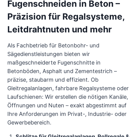
Fugenschneiden in Beton –
Präzision für Regalsysteme,
Leitdrahtnuten und mehr
Als Fachbetrieb für Betonbohr- und
Sägedienstleistungen bieten wir
maßgeschneiderte Fugenschnitte in
Betonböden, Asphalt und Zementestrich –
präzise, staubarm und effizient. Ob
Gleitregalanlagen, fahrbare Regalsysteme oder
Laufschienen: Wir erstellen die nötigen Kanäle,
Öffnungen und Nuten – exakt abgestimmt auf
Ihre Anforderungen im Privat-, Industrie- oder
Gewerbebereich.
Schlitze für Gleitregalanlagen, Rollregale &