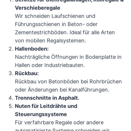
Verschieberegale
Wir schneiden Laufschienen und
Führungsschienen in Beton- oder
Zementestrichböden. Ideal für alle Arten
von mobilen Regalsystemen.
Hallenboden:
Nachträgliche Öffnungen in Bodenplatte in
Hallen oder Industriebauten.
Rückbau:
Rückbau von Betonböden bei Rohrbrüchen
oder Änderungen bei Kanalführungen.
Trennschnitte in Asphalt.
Nuten für Leitdrähte und
Steuerungssysteme
Für verfahrbare Regale oder andere
automatisierte Systeme schneiden wir