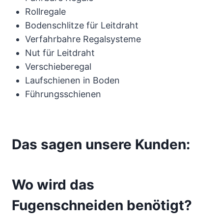
Rollregale
Bodenschlitze für Leitdraht
Verfahrbahre Regalsysteme
Nut für Leitdraht
Verschieberegal
Laufschienen in Boden
Führungsschienen
Das sagen unsere Kunden:
Wo wird das
Fugenschneiden benötigt?