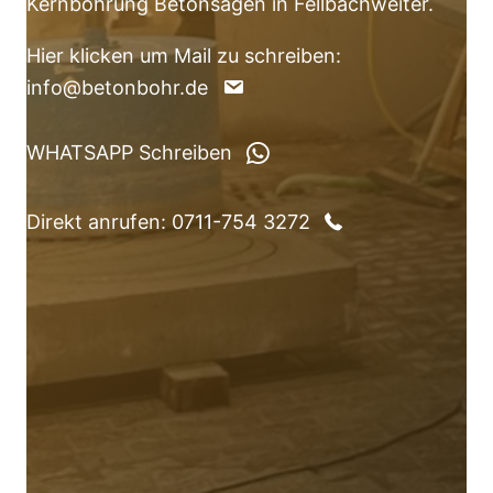
Kernbohrung Betonsägen in Fellbachweiter.
Hier klicken um Mail zu schreiben:
info@betonbohr.de
WHATSAPP Schreiben
Direkt anrufen: 0711-754 3272