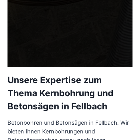
Unsere Expertise zum
Thema Kernbohrung und
Betonsägen in Fellbach
Betonbohren und Betonsägen in Fellbach. Wir
bieten Ihnen Kernbohrungen und