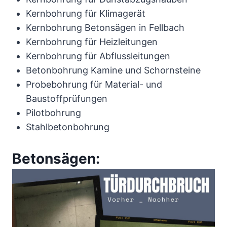
Kernbohrung für Klimagerät
Kernbohrung Betonsägen in Fellbach
Kernbohrung für Heizleitungen
Kernbohrung für Abflussleitungen
Betonbohrung Kamine und Schornsteine
Probebohrung für Material- und
Baustoffprüfungen
Pilotbohrung
Stahlbetonbohrung
Betonsägen: