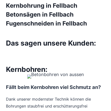
Kernbohrung in Fellbach
Betonsägen in Fellbach
Fugenschneiden in Fellbach
Das sagen unsere Kunden:
Kernbohren:
Fällt beim Kernbohren viel Schmutz an?
Dank unserer modernster Technik können die
Bohrungen staubfrei und erschütterungsfrei