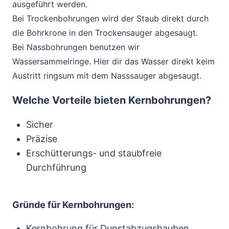
ausgeführt werden.
Bei Trockenbohrungen wird der Staub direkt durch
die Bohrkrone in den Trockensauger abgesaugt.
Bei Nassbohrungen benutzen wir
Wassersammelringe. Hier dir das Wasser direkt keim
Austritt ringsum mit dem Nasssauger abgesaugt.
Welche Vorteile bieten Kernbohrungen?
Sicher
Präzise
Erschütterungs- und staubfreie
Durchführung
Gründe für Kernbohrungen:
Kernbohrung für Dunstabzugshauben