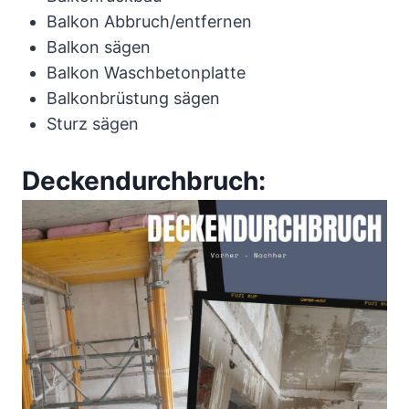
Balkon Abbruch/entfernen
Balkon sägen
Balkon Waschbetonplatte
Balkonbrüstung sägen
Sturz sägen
Deckendurchbruch: