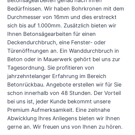
Betonsägearbeiten genau nach Ihren
Bedürfnissen. Wir haben Bohrkronen mit dem
Durchmesser von 16mm und dies erstreckt
sich bis auf 1.000mm. Zusätzlich bieten wir
Ihnen Betonsägearbeiten für einen
Deckendurchbruch, eine Fenster- oder
Türenöffnungen an. Ein Wanddurchbruch in
Beton oder in Mauerwerk gehört bei uns zur
Tagesordnung. Sie profitieren von
jahrzehntelanger Erfahrung im Bereich
Betonrückbau. Angebote erstellen wir für Sie
schon innerhalb von 48 Stunden. Der Vorteil
bei uns ist, jeder Kunde bekommt unsere
Premium Aufmerksamkeit. Eine zeitnahe
Abwicklung Ihres Anliegens bieten wir Ihnen
gerne an. Wir freuen uns von Ihnen zu hören.