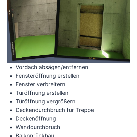
Vordach absägen/entfernen
Fensteröffnung erstellen
Fenster verbreitern
Türöffnung erstellen
Türöffnung vergrößern
Deckendurchbruch für Treppe
Deckenöffnung
Wanddurchbruch
Balkonrückbau