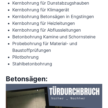
Kernbohrung für Dunstabzugshauben
Kernbohrung für Klimagerät
Kernbohrung Betonsägen in Engstingen
Kernbohrung für Heizleitungen
Kernbohrung für Abflussleitungen
Betonbohrung Kamine und Schornsteine
Probebohrung für Material- und
Baustoffprüfungen
Pilotbohrung
Stahlbetonbohrung
Betonsägen: