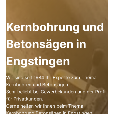
Kernbohrung und
Betonsägen in
Engstingen
Wir sind seit 1984 Ihr Experte zum Thema
Kernbohren und Betonsägen.
Sehr beliebt bei Gewerbekunden und der Profi
für Privatkunden.
Gerne helfen wir Ihnen beim Thema
Kernbohrung Betonsägen in Engstingen