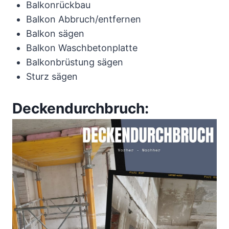
Balkonrückbau
Balkon Abbruch/entfernen
Balkon sägen
Balkon Waschbetonplatte
Balkonbrüstung sägen
Sturz sägen
Deckendurchbruch: