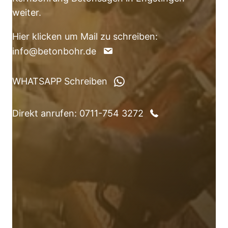
weiter.
Hier klicken um Mail zu schreiben:
info@betonbohr.de
WHATSAPP Schreiben
Direkt anrufen: 0711-754 3272