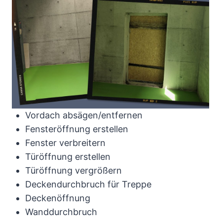
Vordach absägen/entfernen
Fensteröffnung erstellen
Fenster verbreitern
Türöffnung erstellen
Türöffnung vergrößern
Deckendurchbruch für Treppe
Deckenöffnung
Wanddurchbruch