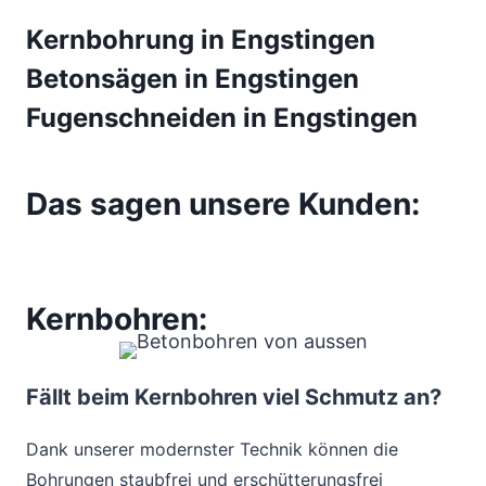
Kernbohrung in Engstingen
Betonsägen in Engstingen
Fugenschneiden in Engstingen
Das sagen unsere Kunden:
Kernbohren:
Fällt beim Kernbohren viel Schmutz an?
Dank unserer modernster Technik können die
Bohrungen staubfrei und erschütterungsfrei