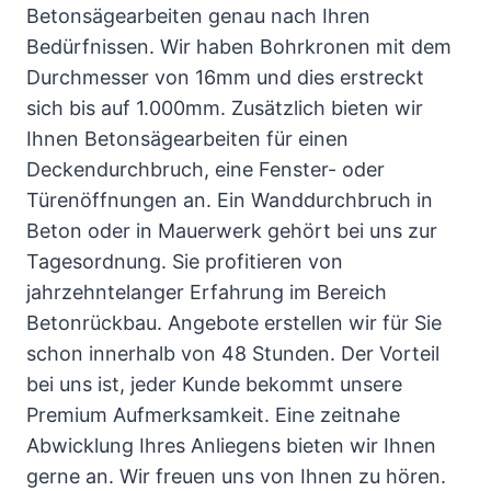
Betonsägearbeiten genau nach Ihren
Bedürfnissen. Wir haben Bohrkronen mit dem
Durchmesser von 16mm und dies erstreckt
sich bis auf 1.000mm. Zusätzlich bieten wir
Ihnen Betonsägearbeiten für einen
Deckendurchbruch, eine Fenster- oder
Türenöffnungen an. Ein Wanddurchbruch in
Beton oder in Mauerwerk gehört bei uns zur
Tagesordnung. Sie profitieren von
jahrzehntelanger Erfahrung im Bereich
Betonrückbau. Angebote erstellen wir für Sie
schon innerhalb von 48 Stunden. Der Vorteil
bei uns ist, jeder Kunde bekommt unsere
Premium Aufmerksamkeit. Eine zeitnahe
Abwicklung Ihres Anliegens bieten wir Ihnen
gerne an. Wir freuen uns von Ihnen zu hören.