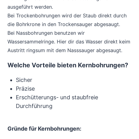
ausgeführt werden.
Bei Trockenbohrungen wird der Staub direkt durch
die Bohrkrone in den Trockensauger abgesaugt.
Bei Nassbohrungen benutzen wir
Wassersammelringe. Hier dir das Wasser direkt keim
Austritt ringsum mit dem Nasssauger abgesaugt.
Welche Vorteile bieten Kernbohrungen?
Sicher
Präzise
Erschütterungs- und staubfreie
Durchführung
Gründe für Kernbohrungen: