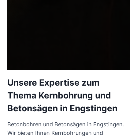
Unsere Expertise zum
Thema Kernbohrung und
Betonsägen in Engstingen
Betonbohren und Betonsägen in Engstingen.
Wir bieten Ihnen Kernbohrungen und