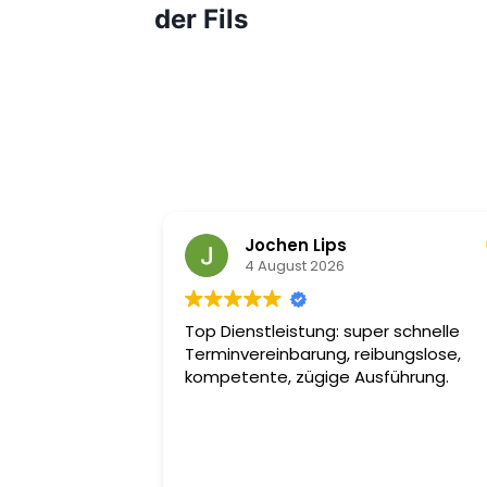
der Fils
Jochen Lips
4 August 2026
Top Dienstleistung: super schnelle
Terminvereinbarung, reibungslose,
kompetente, zügige Ausführung.