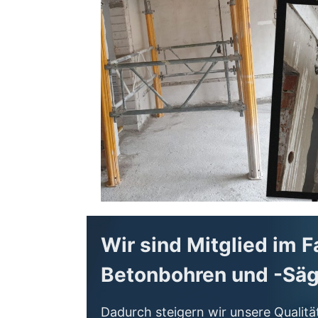
Wir sind Mitglied im 
Betonbohren und -Sä
Dadurch steigern wir unsere Qualität