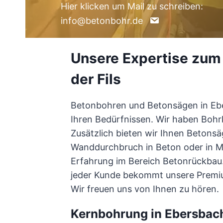
Hier klicken um Mail zu schreiben:
info@betonbohr.de
Unsere Expertise zum
der Fils
Betonbohren und Betonsägen in Ebe
Ihren Bedürfnissen. Wir haben Boh
Zusätzlich bieten wir Ihnen Betons
Wanddurchbruch in Beton oder in Ma
Erfahrung im Bereich Betonrückbau. 
jeder Kunde bekommt unsere Premium
Wir freuen uns von Ihnen zu hören.
Kernbohrung in Ebersbac