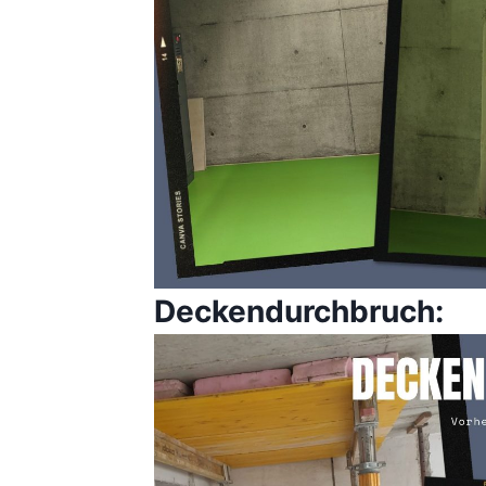
Deckendurchbruch: