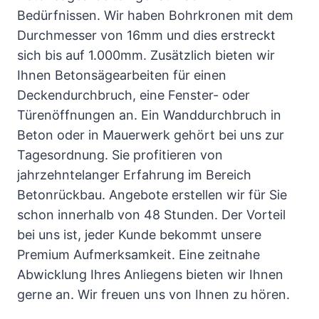
Bedürfnissen. Wir haben Bohrkronen mit dem
Durchmesser von 16mm und dies erstreckt
sich bis auf 1.000mm. Zusätzlich bieten wir
Ihnen Betonsägearbeiten für einen
Deckendurchbruch, eine Fenster- oder
Türenöffnungen an. Ein Wanddurchbruch in
Beton oder in Mauerwerk gehört bei uns zur
Tagesordnung. Sie profitieren von
jahrzehntelanger Erfahrung im Bereich
Betonrückbau. Angebote erstellen wir für Sie
schon innerhalb von 48 Stunden. Der Vorteil
bei uns ist, jeder Kunde bekommt unsere
Premium Aufmerksamkeit. Eine zeitnahe
Abwicklung Ihres Anliegens bieten wir Ihnen
gerne an. Wir freuen uns von Ihnen zu hören.