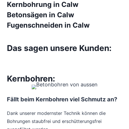
Kernbohrung in Calw
Betonsägen in Calw
Fugenschneiden in Calw
Das sagen unsere Kunden:
Kernbohren:
Fällt beim Kernbohren viel Schmutz an?
Dank unserer modernster Technik können die
Bohrungen staubfrei und erschütterungsfrei