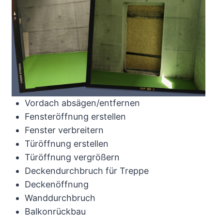
Vordach absägen/entfernen
Fensteröffnung erstellen
Fenster verbreitern
Türöffnung erstellen
Türöffnung vergrößern
Deckendurchbruch für Treppe
Deckenöffnung
Wanddurchbruch
Balkonrückbau