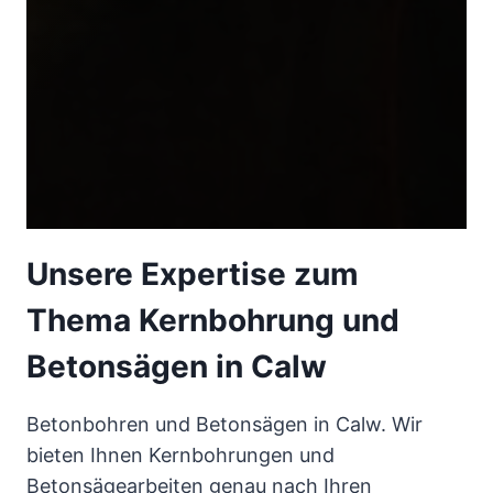
Unsere Expertise zum
Thema Kernbohrung und
Betonsägen in Calw
Betonbohren und Betonsägen in Calw. Wir
bieten Ihnen Kernbohrungen und
Betonsägearbeiten genau nach Ihren