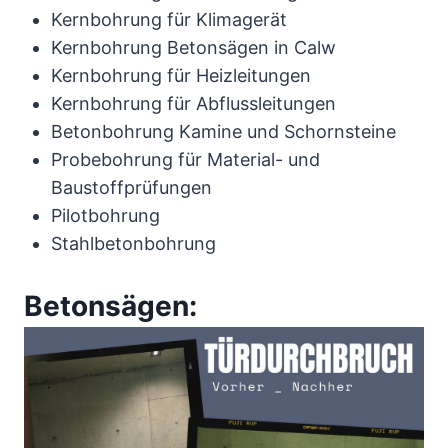
Kernbohrung für Klimagerät
Kernbohrung Betonsägen in Calw
Kernbohrung für Heizleitungen
Kernbohrung für Abflussleitungen
Betonbohrung Kamine und Schornsteine
Probebohrung für Material- und
Baustoffprüfungen
Pilotbohrung
Stahlbetonbohrung
Betonsägen: