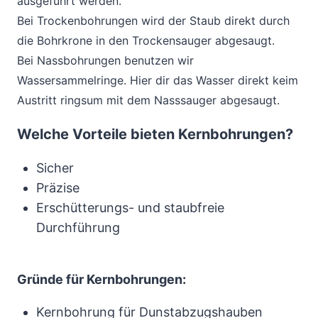
ausgeführt werden.
Bei Trockenbohrungen wird der Staub direkt durch
die Bohrkrone in den Trockensauger abgesaugt.
Bei Nassbohrungen benutzen wir
Wassersammelringe. Hier dir das Wasser direkt keim
Austritt ringsum mit dem Nasssauger abgesaugt.
Welche Vorteile bieten Kernbohrungen?
Sicher
Präzise
Erschütterungs- und staubfreie
Durchführung
Gründe für Kernbohrungen:
Kernbohrung für Dunstabzugshauben