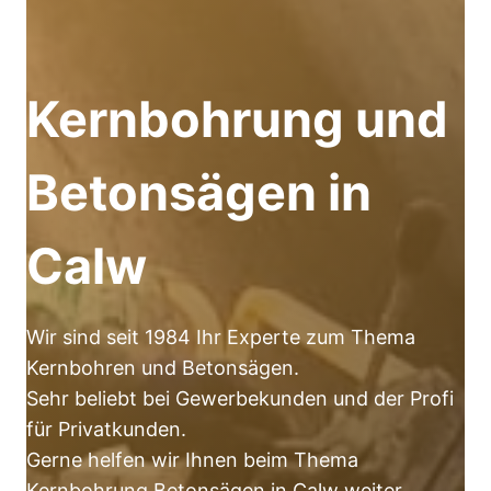
Kernbohrung und
Betonsägen in
Calw
Wir sind seit 1984 Ihr Experte zum Thema
Kernbohren und Betonsägen.
Sehr beliebt bei Gewerbekunden und der Profi
für Privatkunden.
Gerne helfen wir Ihnen beim Thema
Kernbohrung Betonsägen in Calw weiter.