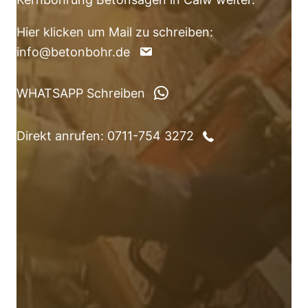
Hier klicken um Mail zu schreiben:
info@betonbohr.de
WHATSAPP Schreiben
Direkt anrufen: 0711-754 3272