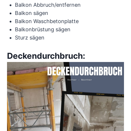
Balkon Abbruch/entfernen
Balkon sägen
Balkon Waschbetonplatte
Balkonbrüstung sägen
Sturz sägen
Deckendurchbruch: